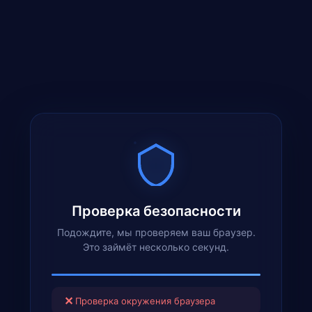
Проверка безопасности
Подождите, мы проверяем ваш браузер.
Это займёт несколько секунд.
✕
Проверка окружения браузера