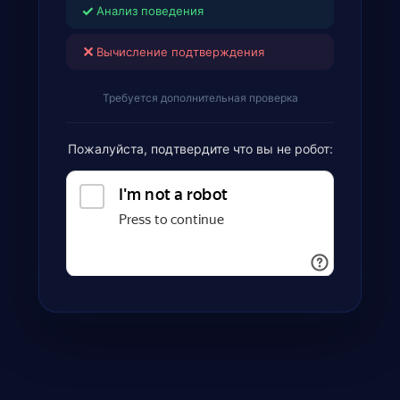
✓
Анализ поведения
✕
Вычисление подтверждения
Требуется дополнительная проверка
Пожалуйста, подтвердите что вы не робот: