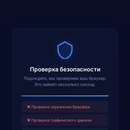
Проверка безопасности
Подождите, мы проверяем ваш браузер.
Это займёт несколько секунд.
✕
Проверка окружения браузера
✕
Проверка графического движка