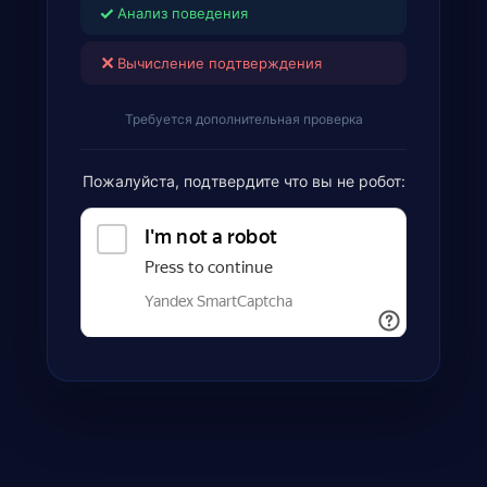
✓
Анализ поведения
✕
Вычисление подтверждения
Требуется дополнительная проверка
Пожалуйста, подтвердите что вы не робот: