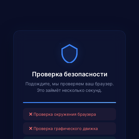
Проверка безопасности
Подождите, мы проверяем ваш браузер.
Это займёт несколько секунд.
✕
Проверка окружения браузера
✕
Проверка графического движка