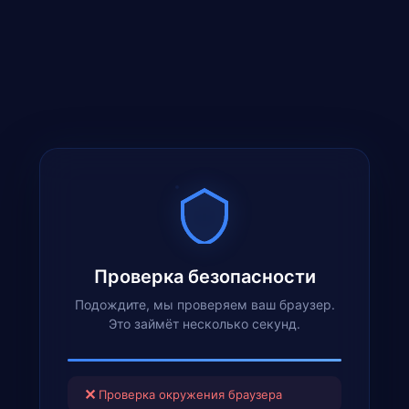
Проверка безопасности
Подождите, мы проверяем ваш браузер.
Это займёт несколько секунд.
✕
Проверка окружения браузера