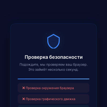
Проверка безопасности
Подождите, мы проверяем ваш браузер.
Это займёт несколько секунд.
✕
Проверка окружения браузера
✕
Проверка графического движка