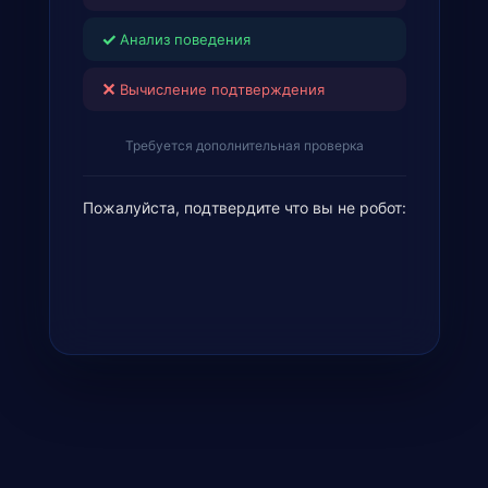
✓
Анализ поведения
✕
Вычисление подтверждения
Требуется дополнительная проверка
Пожалуйста, подтвердите что вы не робот: