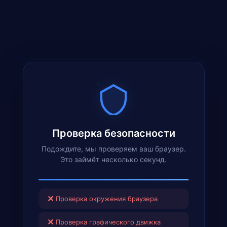
Проверка безопасности
Подождите, мы проверяем ваш браузер.
Это займёт несколько секунд.
✕
Проверка окружения браузера
✕
Проверка графического движка