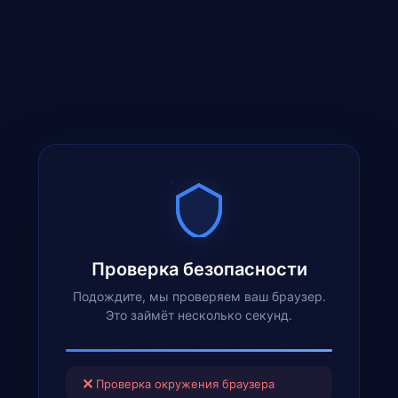
Проверка безопасности
Подождите, мы проверяем ваш браузер.
Это займёт несколько секунд.
✕
Проверка окружения браузера