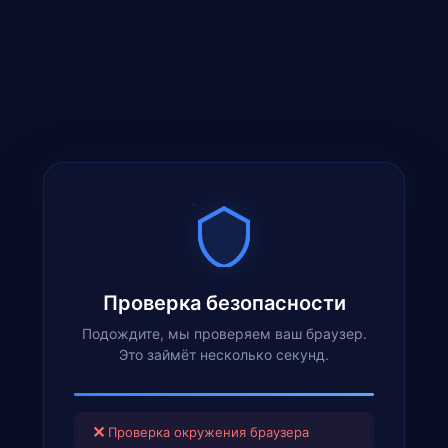
Проверка безопасности
Подождите, мы проверяем ваш браузер.
Это займёт несколько секунд.
✕
Проверка окружения браузера