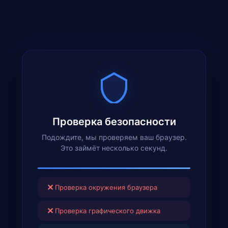
Проверка безопасности
Подождите, мы проверяем ваш браузер.
Это займёт несколько секунд.
✕
Проверка окружения браузера
✕
Проверка графического движка