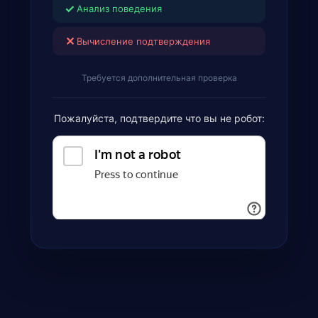
✓
Анализ поведения
✕
Вычисление подтверждения
Требуется дополнительная проверка
Пожалуйста, подтвердите что вы не робот: