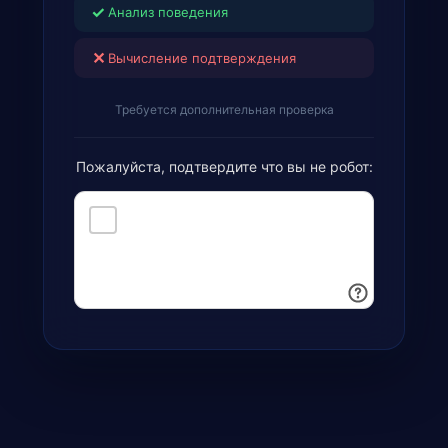
✓
Анализ поведения
✕
Вычисление подтверждения
Требуется дополнительная проверка
Пожалуйста, подтвердите что вы не робот: