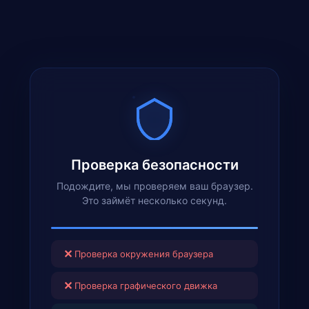
Проверка безопасности
Подождите, мы проверяем ваш браузер.
Это займёт несколько секунд.
✕
Проверка окружения браузера
✕
Проверка графического движка