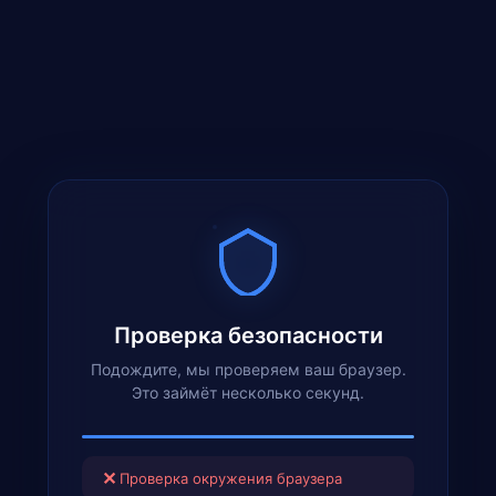
Проверка безопасности
Подождите, мы проверяем ваш браузер.
Это займёт несколько секунд.
✕
Проверка окружения браузера