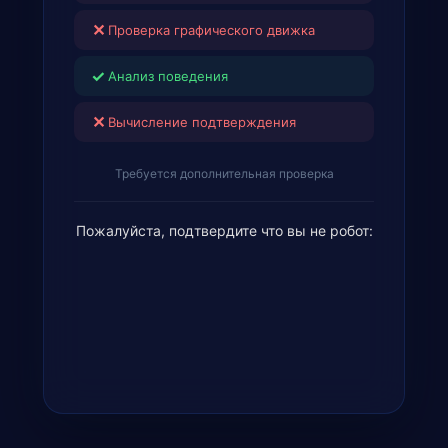
✕
Проверка графического движка
✓
Анализ поведения
✕
Вычисление подтверждения
Требуется дополнительная проверка
Пожалуйста, подтвердите что вы не робот: