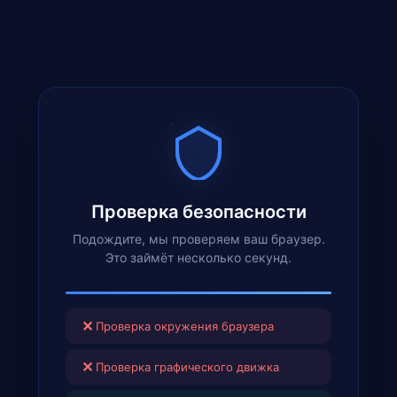
Проверка безопасности
Подождите, мы проверяем ваш браузер.
Это займёт несколько секунд.
✕
Проверка окружения браузера
✕
Проверка графического движка