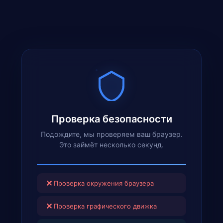
Проверка безопасности
Подождите, мы проверяем ваш браузер.
Это займёт несколько секунд.
✕
Проверка окружения браузера
✕
Проверка графического движка