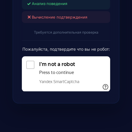
✓
Анализ поведения
✕
Вычисление подтверждения
Требуется дополнительная проверка
Пожалуйста, подтвердите что вы не робот: