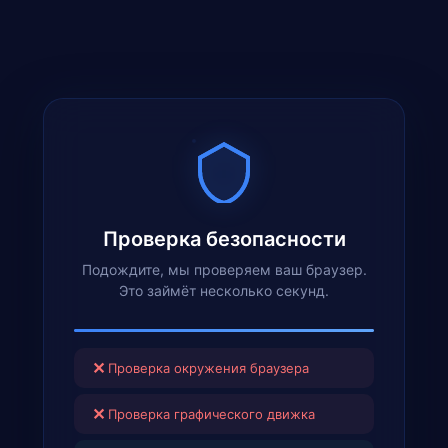
Проверка безопасности
Подождите, мы проверяем ваш браузер.
Это займёт несколько секунд.
✕
Проверка окружения браузера
✕
Проверка графического движка