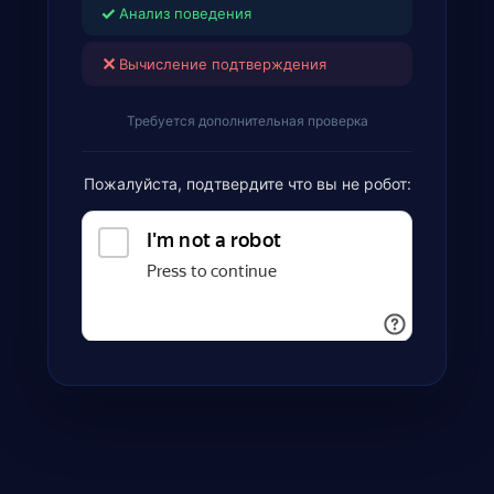
✓
Анализ поведения
✕
Вычисление подтверждения
Требуется дополнительная проверка
Пожалуйста, подтвердите что вы не робот: